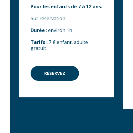
Pour les enfants de 7 à 12 ans.
Sur réservation.
Durée
: environ 1h
Tarifs :
7 € enfant, adulte
gratuit
RÉSERVEZ