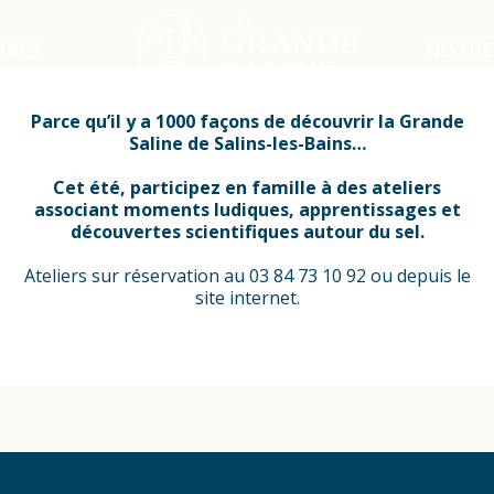
IRES
NOTRE
Parce qu’il y a 1000
façons de découvrir la Grande
Saline de Salins-les-Bains…
Cet été, participez en famille à des ateliers
associant moments ludiques, apprentissages et
découvertes scientifiques autour du sel.
Ateliers sur réservation au 03 84 73 10 92 ou depuis le
site internet.