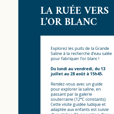
LA RUÉE VERS
L’OR BLANC
Explorez les puits de la Grande
Saline à la recherche d’eau salée
pour fabriquer l’or blanc !
Du lundi au vendredi, du 13
juillet au 28 août à 15h45.
Rendez-vous avec un guide
pour explorer la saline, en
passant par la galerie
souterraine (12°C constants).
Cette visite guidée ludique et
adaptée aux enfants est suivie