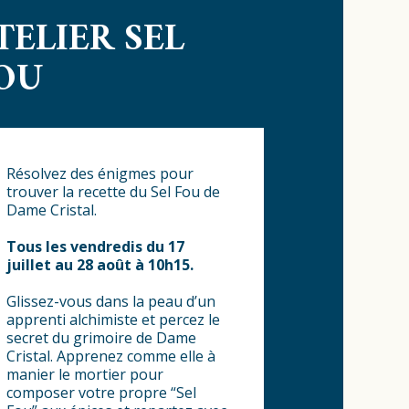
TELIER SEL
OU
Résolvez des énigmes pour
trouver la recette du Sel Fou de
Dame Cristal.
Tous les vendredis du 17
juillet au 28 août à 10h15.
Glissez-vous dans la peau d’un
apprenti alchimiste et percez le
secret du grimoire de Dame
Cristal. Apprenez comme elle à
manier le mortier pour
composer votre propre “Sel