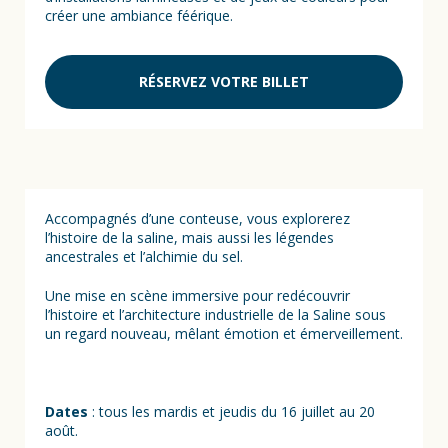
créer une ambiance féérique.
RÉSERVEZ VOTRE BILLET
Accompagnés d’une conteuse, vous explorerez
l’histoire de la saline, mais aussi les légendes
ancestrales et l’alchimie du sel.
Une mise en scène immersive pour redécouvrir
l’histoire et l’architecture industrielle de la Saline sous
un regard nouveau, mêlant émotion et émerveillement.
Dates
: tous les mardis et jeudis du 16 juillet au 20
août.