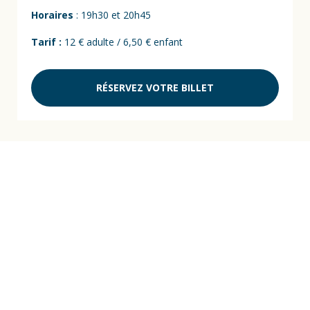
Horaires
: 19h30 et 20h45
Tarif :
12 € adulte / 6,50 € enfant
RÉSERVEZ VOTRE BILLET